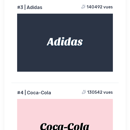
#3 | Adidas
140492 vues
Adidas
#4 | Coca-Cola
130542 vues
Coca-Cola