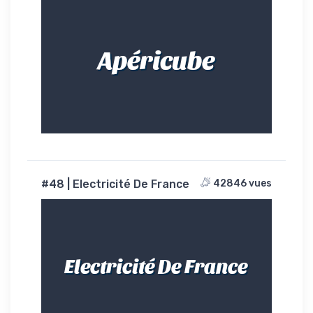
Apéricube
#48 | Electricité De France
42846 vues
Electricité De France