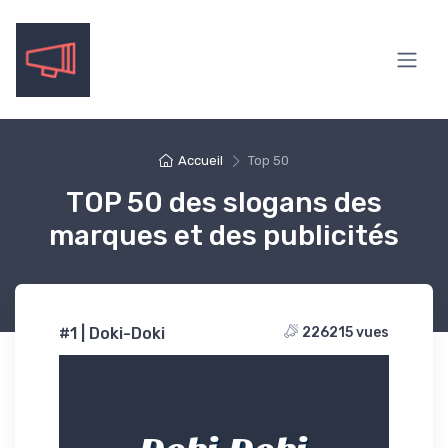
Accueil
Top 50
TOP 50 des slogans des
marques et des publicités
#1 | Doki-Doki
226215 vues