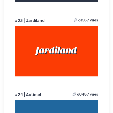
#23 | Jardiland
61587 vues
Jardiland
#24 | Actimel
60487 vues