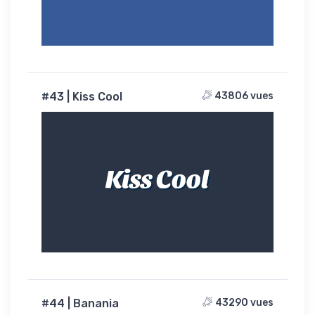
#43 | Kiss Cool
43806 vues
Kiss Cool
#44 | Banania
43290 vues