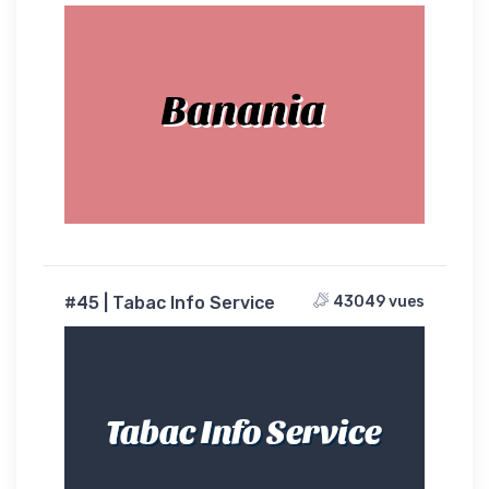
Banania
#45 | Tabac Info Service
43049 vues
Tabac Info Service