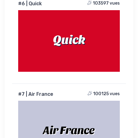
#6 | Quick
103597 vues
Quick
#7 | Air France
100125 vues
Air France