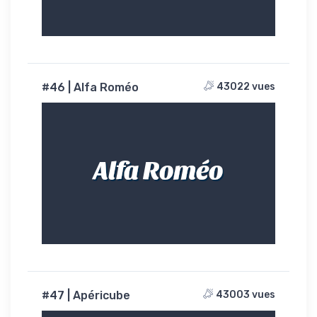
#46 | Alfa Roméo
43022 vues
Alfa Roméo
#47 | Apéricube
43003 vues