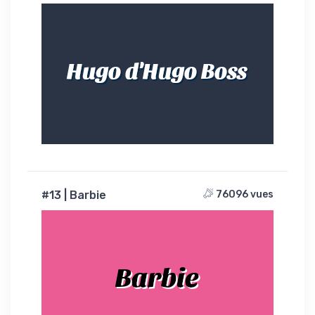
Hugo d'Hugo Boss
#13 | Barbie
76096 vues
Barbie