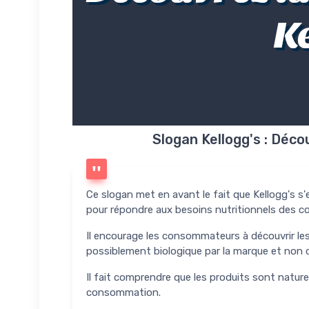
Ke
Slogan Kellogg's : Déco
Ce slogan met en avant le fait que Kellogg's s'ef
pour répondre aux besoins nutritionnels des 
Il encourage les consommateurs à découvrir les
possiblement biologique par la marque et non 
Il fait comprendre que les produits sont naturels
consommation.