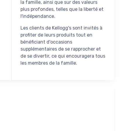
la famille, ainsi que sur des valeurs
plus profondes, telles que la liberté et
l'indépendance.
Les clients de Kellogg's sont invités à
profiter de leurs produits tout en
bénéficiant d'occasions
supplémentaires de se rapprocher et
de se divertir, ce qui encouragera tous
les membres de la famille.