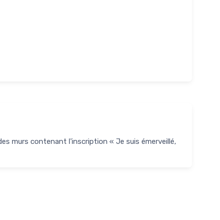
es murs contenant l'inscription « Je suis émerveillé,