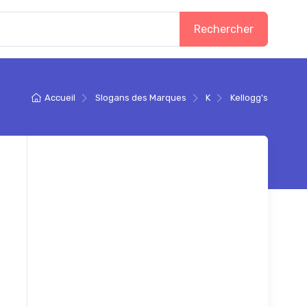
Rechercher
Accueil
Slogans des Marques
K
Kellogg's