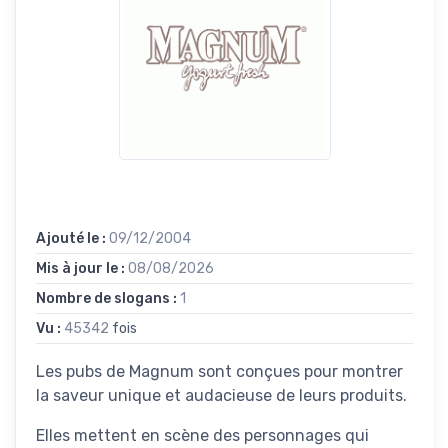
Ajouté le :
09/12/2004
Mis à jour le :
08/08/2026
Nombre de slogans :
1
Vu :
45342
fois
Les pubs de Magnum sont conçues pour montrer
la saveur unique et audacieuse de leurs produits.
Elles mettent en scène des personnages qui