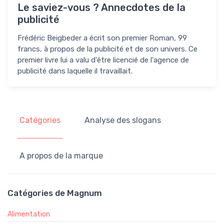
Le saviez-vous ? Annecdotes de la
publicité
Frédéric Beigbeder a écrit son premier Roman, 99
francs, à propos de la publicité et de son univers. Ce
premier livre lui a valu d'être licencié de l'agence de
publicité dans laquelle il travaillait.
Catégories
Analyse des slogans
A propos de la marque
Catégories de Magnum
Alimentation