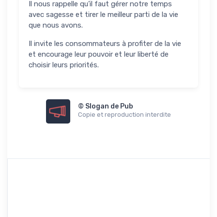
Il nous rappelle qu’il faut gérer notre temps
avec sagesse et tirer le meilleur parti de la vie
que nous avons.
Il invite les consommateurs à profiter de la vie
et encourage leur pouvoir et leur liberté de
choisir leurs priorités.
© Slogan de Pub
Copie et reproduction interdite