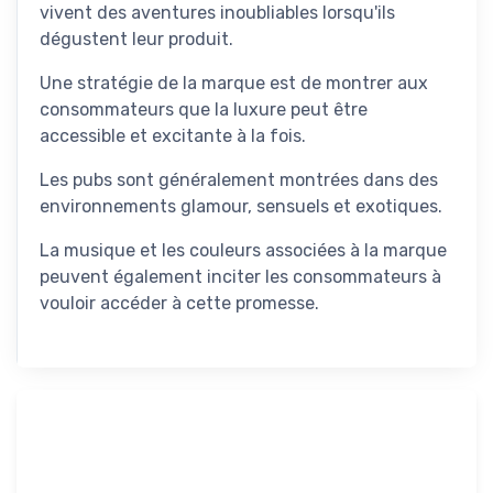
vivent des aventures inoubliables lorsqu'ils
dégustent leur produit.
Une stratégie de la marque est de montrer aux
consommateurs que la luxure peut être
accessible et excitante à la fois.
Les pubs sont généralement montrées dans des
environnements glamour, sensuels et exotiques.
La musique et les couleurs associées à la marque
peuvent également inciter les consommateurs à
vouloir accéder à cette promesse.