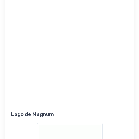
Logo de Magnum