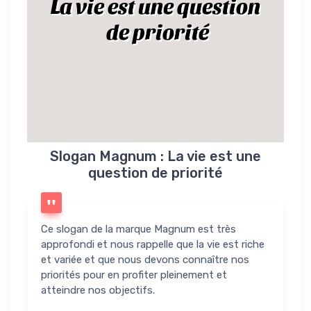
La vie est une question
de priorité
Slogan Magnum : La vie est une
question de priorité
Ce slogan de la marque Magnum est très
approfondi et nous rappelle que la vie est riche
et variée et que nous devons connaître nos
priorités pour en profiter pleinement et
atteindre nos objectifs.