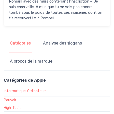
Romain avec des murs contenant l'inscription « Je
suis émerveillé, ô mur, que tu ne sois pas encore
tombé sous le poids de toutes ces niaiseries dont on
t'a recouvert ! » à Pompeï
Catégories
Analyse des slogans
A propos de la marque
Catégories de Apple
Informatique
Ordinateurs
Pouvoir
High-Tech