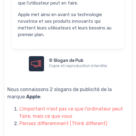
que l'utilisateur peut en faire.
Apple met ainsi en avant sa technologie
novatrice et ses produits innovants qui
mettent leurs utilisateurs et leurs besoins au
premier plan.
© Slogan de Pub
Copie et reproduction interdite
Nous connaissons 2 slogans de publicité de la
marque
Apple
:
L'important n'est pas ce que l'ordinateur peut
faire, mais ce que vous
Pensez differemment (Think different)