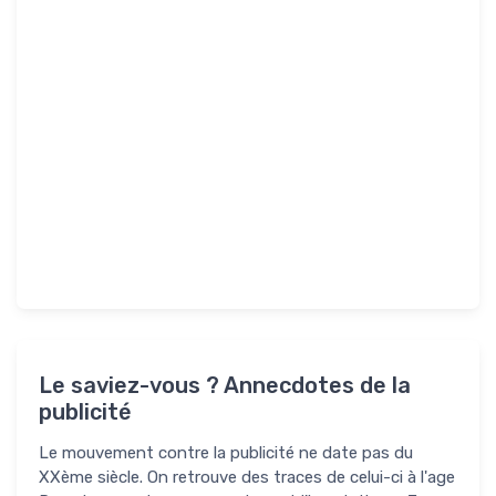
Le saviez-vous ? Annecdotes de la
publicité
Le mouvement contre la publicité ne date pas du
XXème siècle. On retrouve des traces de celui-ci à l'age