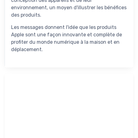
conception des appareils et de leur
environnement, un moyen d'illustrer les bénéfices
des produits.
Les messages donnent l'idée que les produits
Apple sont une façon innovante et complète de
profiter du monde numérique à la maison et en
déplacement.