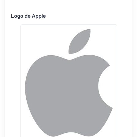
Logo de Apple