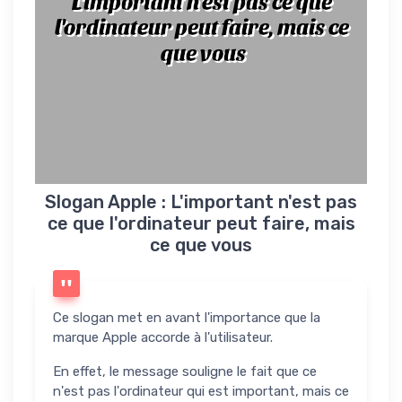
L'important n'est pas ce que
l'ordinateur peut faire, mais ce
que vous
Slogan Apple : L'important n'est pas
ce que l'ordinateur peut faire, mais
ce que vous
Ce slogan met en avant l'importance que la
marque Apple accorde à l'utilisateur.
En effet, le message souligne le fait que ce
n'est pas l'ordinateur qui est important, mais ce