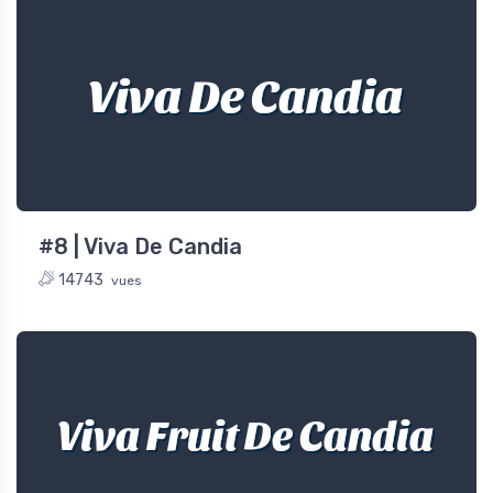
Viva De Candia
#8 | Viva De Candia
14743
vues
Viva Fruit De Candia