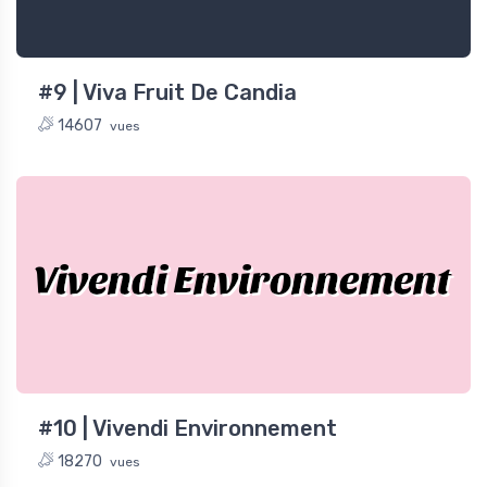
#9 | Viva Fruit De Candia
14607
vues
Vivendi Environnement
#10 | Vivendi Environnement
18270
vues