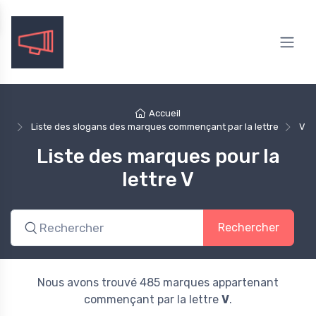
Accueil
Liste des slogans des marques commençant par la lettre
V
Liste des marques pour la
lettre V
Rechercher
Nous avons trouvé 485 marques appartenant
commençant par la lettre
V
.