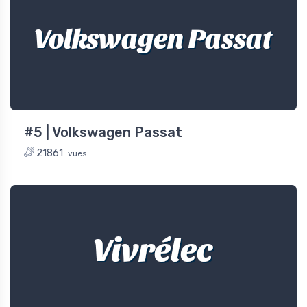
Volkswagen Passat
#5 | Volkswagen Passat
21861
vues
Vivrélec