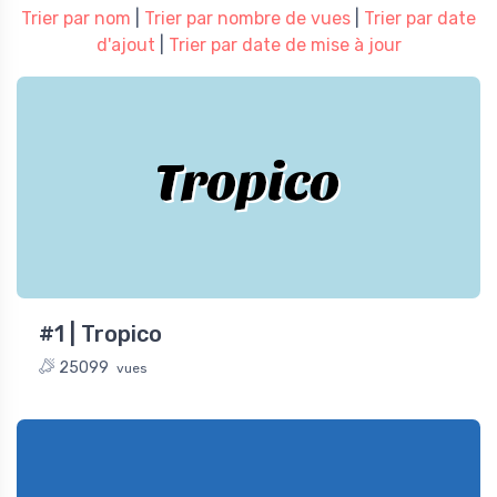
Trier par nom
|
Trier par nombre de vues
|
Trier par date
d'ajout
|
Trier par date de mise à jour
Tropico
#1 | Tropico
25099
vues