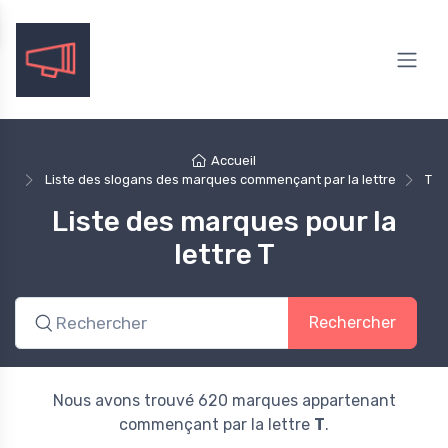
Accueil
Liste des slogans des marques commençant par la lettre
T
Liste des marques pour la
lettre T
Rechercher
Nous avons trouvé 620 marques appartenant
commençant par la lettre
T
.