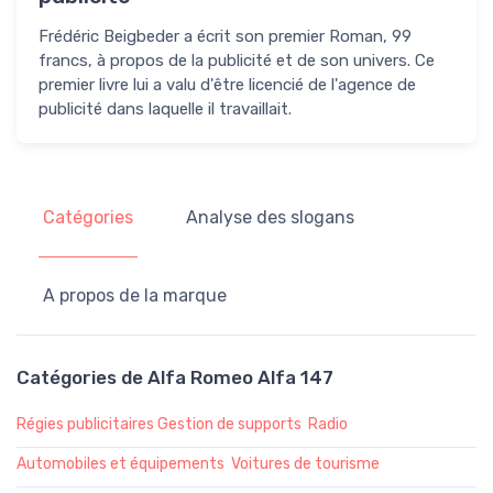
Frédéric Beigbeder a écrit son premier Roman, 99
francs, à propos de la publicité et de son univers. Ce
premier livre lui a valu d'être licencié de l'agence de
publicité dans laquelle il travaillait.
Catégories
Analyse des slogans
A propos de la marque
Catégories de Alfa Romeo Alfa 147
Régies publicitaires Gestion de supports
Radio
Automobiles et équipements
Voitures de tourisme