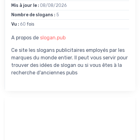
Mis à jour le :
08/08/2026
Nombre de slogans :
5
Vu :
60
fois
A propos de
slogan.pub
Ce site les slogans publicitaires employés par les
marques du monde entier. Il peut vous servir pour
trouver des idées de slogan ou si vous êtes à la
recherche d'anciennes pubs