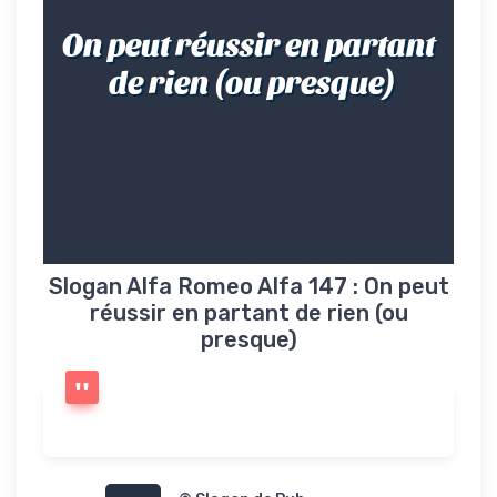
On peut réussir en partant
de rien (ou presque)
Slogan Alfa Romeo Alfa 147 : On peut
réussir en partant de rien (ou
presque)