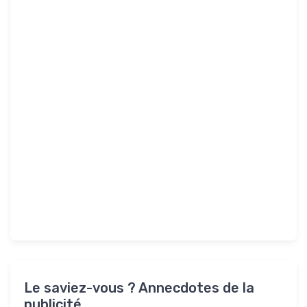
Le saviez-vous ? Annecdotes de la
publicité