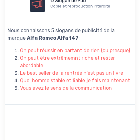
© Slogan de Pub
Copie et reproduction interdite
Nous connaissons 5 slogans de publicité de la
marque
Alfa Romeo Alfa 147
:
On peut réussir en partant de rien (ou presque)
On peut être extrêmemnt riche et rester
abordable
Le best seller de la rentrée n'est pas un livre
Quel homme stable et fiable je fais maintenant
Vous avez le sens de la communication