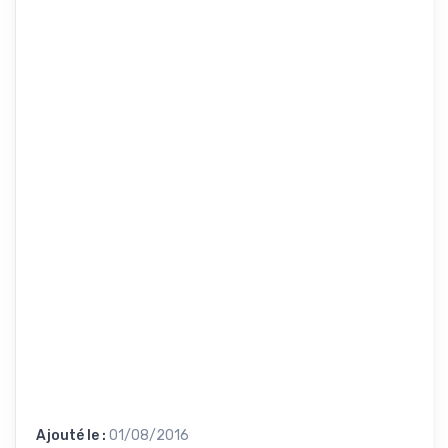
Ajouté le :
01/08/2016