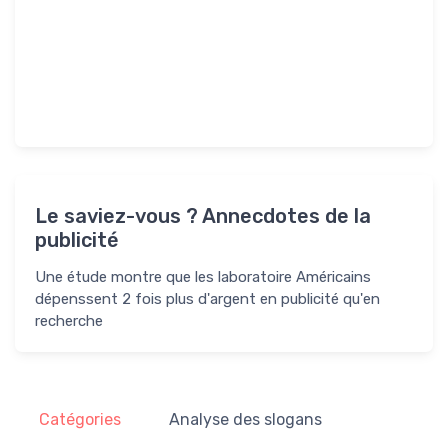
Le saviez-vous ? Annecdotes de la
publicité
Une étude montre que les laboratoire Américains
dépenssent 2 fois plus d'argent en publicité qu'en
recherche
Catégories
Analyse des slogans