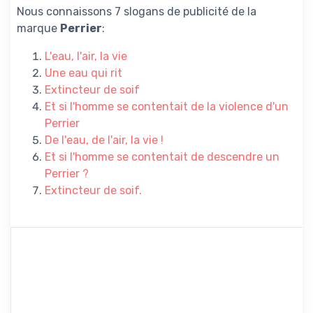
Nous connaissons 7 slogans de publicité de la
marque
Perrier
:
L'eau, l'air, la vie
Une eau qui rit
Extincteur de soif
Et si l'homme se contentait de la violence d'un
Perrier
De l'eau, de l'air, la vie !
Et si l'homme se contentait de descendre un
Perrier ?
Extincteur de soif.