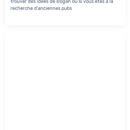
trouver des idées de slogan ou si vous êtes à la
recherche d'anciennes pubs