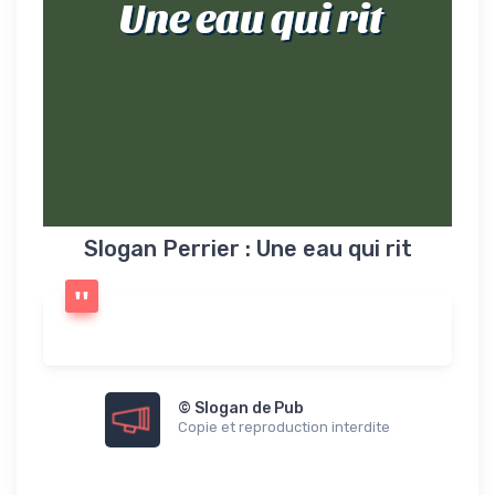
Une eau qui rit
Slogan Perrier : Une eau qui rit
© Slogan de Pub
Copie et reproduction interdite