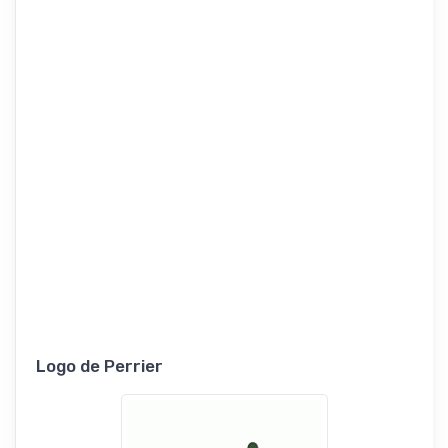
Logo de Perrier