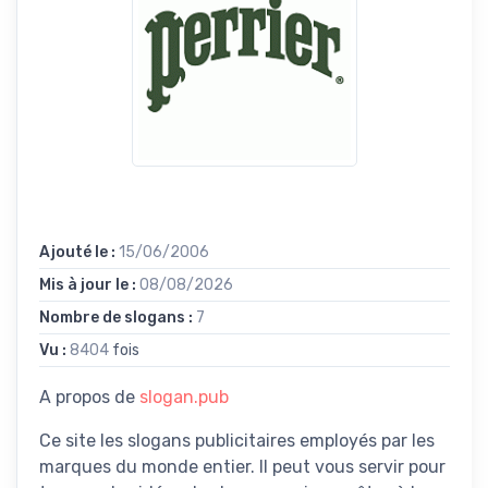
Ajouté le :
15/06/2006
Mis à jour le :
08/08/2026
Nombre de slogans :
7
Vu :
8404
fois
A propos de
slogan.pub
Ce site les slogans publicitaires employés par les
marques du monde entier. Il peut vous servir pour