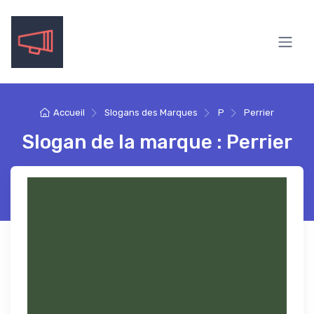
Accueil
Slogans des Marques
P
Perrier
Slogan de la marque : Perrier