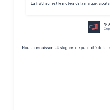
La fraîcheur est le moteur de la marque, ajouta
© S
Copi
Nous connaissons 4 slogans de publicité de la