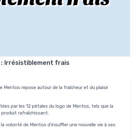
 Irrésistiblement frais
e Mentos repose autour de la fraîcheur et du plaisir
ntées par les 12 pétales du logo de Mentos, tels que la
n produit rafraîchissant.
 la volonté de Mentos d’insuffler une nouvelle vie à ses