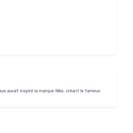
e aurait inspiré la marque Nike, créant le fameux