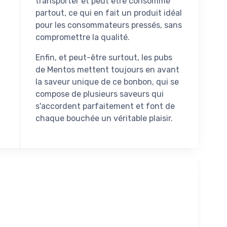
transporter et peut être consommé
partout, ce qui en fait un produit idéal
pour les consommateurs pressés, sans
compromettre la qualité.
Enfin, et peut-être surtout, les pubs
de Mentos mettent toujours en avant
la saveur unique de ce bonbon, qui se
compose de plusieurs saveurs qui
s'accordent parfaitement et font de
chaque bouchée un véritable plaisir.