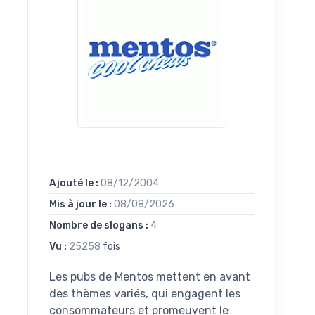
Ajouté le :
08/12/2004
Mis à jour le :
08/08/2026
Nombre de slogans :
4
Vu :
25258
fois
Les pubs de Mentos mettent en avant
des thèmes variés, qui engagent les
consommateurs et promeuvent le