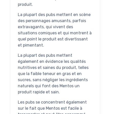
produit.
La plupart des pubs mettent en scène
des personnages amusants, parfois
extravagants, qui vivent des
situations comiques et qui montrent à
quel point le produit est divertissant
et pimentant.
La plupart des pubs mettent
également en évidence les qualités
nutritives et saines du produit, telles
que la faible teneur en gras et en
sucres, sans négliger les ingrédients
naturels qui font des Mentos un
produit rapide et sain.
Les pubs se concentrent également
sur le fait que Mentos est facile à