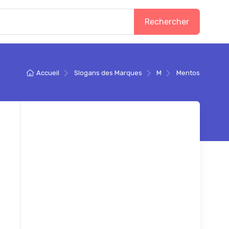
Rechercher
Accueil
Slogans des Marques
M
Mentos