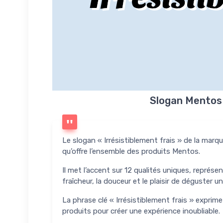
Slogan Mentos :
Le slogan « Irrésistiblement frais » de la marqu
qu’offre l’ensemble des produits Mentos.
Il met l’accent sur 12 qualités uniques, représe
fraîcheur, la douceur et le plaisir de déguster u
La phrase clé « Irrésistiblement frais » exprime
produits pour créer une expérience inoubliable.