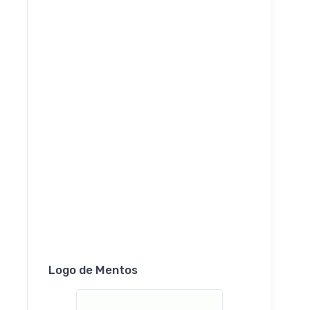
Logo de Mentos