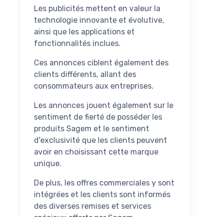
Les publicités mettent en valeur la
technologie innovante et évolutive,
ainsi que les applications et
fonctionnalités inclues.
Ces annonces ciblent également des
clients différents, allant des
consommateurs aux entreprises.
Les annonces jouent également sur le
sentiment de fierté de posséder les
produits Sagem et le sentiment
d'exclusivité que les clients peuvent
avoir en choisissant cette marque
unique.
De plus, les offres commerciales y sont
intégrées et les clients sont informés
des diverses remises et services