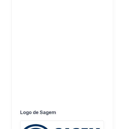
Logo de Sagem