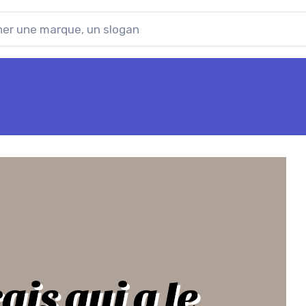
ais qui a le