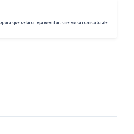
pparu que celui ci représentait une vision caricaturale