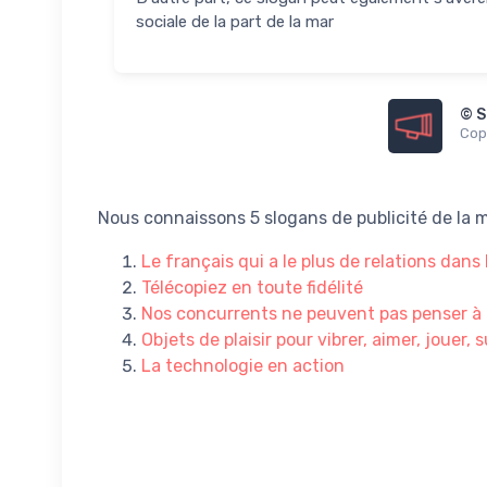
sociale de la part de la mar
© S
Copi
Nous connaissons 5 slogans de publicité de la
Le français qui a le plus de relations dan
Télécopiez en toute fidélité
Nos concurrents ne peuvent pas penser à
Objets de plaisir pour vibrer, aimer, jouer,
La technologie en action