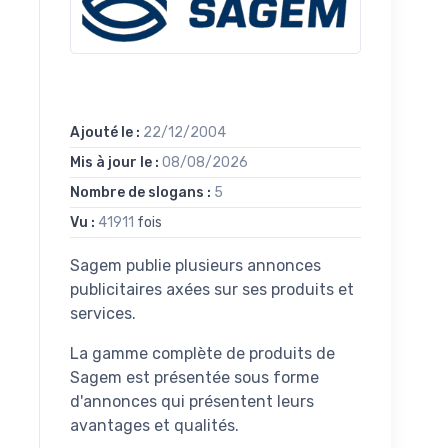
Ajouté le :
22/12/2004
Mis à jour le :
08/08/2026
Nombre de slogans :
5
Vu :
41911
fois
Sagem publie plusieurs annonces
publicitaires axées sur ses produits et
services.
La gamme complète de produits de
Sagem est présentée sous forme
d'annonces qui présentent leurs
avantages et qualités.