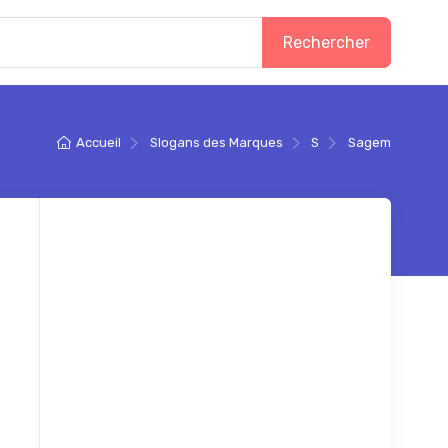
Rechercher
Accueil
Slogans des Marques
S
Sagem