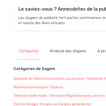
Le saviez-vous ? Annecdotes de la pub
Les slogans de publicité font parfois controverses. le 
et raciste des Noirs africains.
Catégories
Analyse des slogans
A pr
Catégories de Sagem
Appareils de télécommunications, accessoires
Téléphones f
Matériels bureautiques
Copieurs
Télévision Vidéo Audio
Téléviseurs Magnétoscopes Lecteurs
Electroménager
Groupes ou marques généralistes