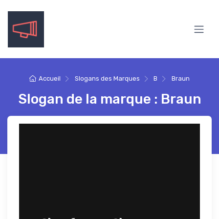
Accueil
Slogans des Marques
B
Braun
Slogan de la marque : Braun