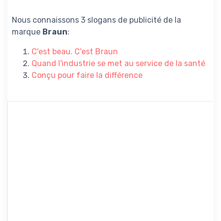
Nous connaissons 3 slogans de publicité de la
marque
Braun
:
C'est beau. C'est Braun
Quand l'industrie se met au service de la santé
Conçu pour faire la différence