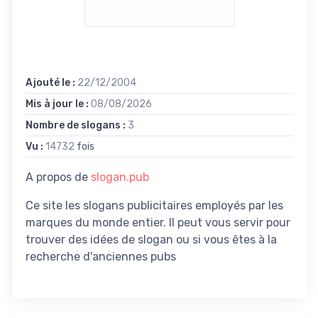
Ajouté le :
22/12/2004
Mis à jour le :
08/08/2026
Nombre de slogans :
3
Vu :
14732
fois
A propos de
slogan.pub
Ce site les slogans publicitaires employés par les
marques du monde entier. Il peut vous servir pour
trouver des idées de slogan ou si vous êtes à la
recherche d'anciennes pubs