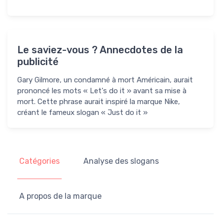
Le saviez-vous ? Annecdotes de la
publicité
Gary Gilmore, un condamné à mort Américain, aurait
prononcé les mots « Let's do it » avant sa mise à
mort. Cette phrase aurait inspiré la marque Nike,
créant le fameux slogan « Just do it »
Catégories
Analyse des slogans
A propos de la marque