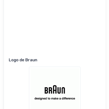
Logo de Braun