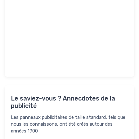
Le saviez-vous ? Annecdotes de la
publicité
Les panneaux publicitaires de taille standard, tels que
nous les connaissons, ont été créés autour des
années 1900