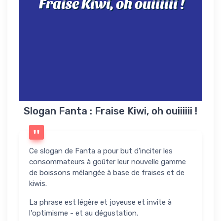
Fraise Kiwi, oh ouiiiiii !
Slogan Fanta : Fraise Kiwi, oh ouiiiiii !
Ce slogan de Fanta a pour but d'inciter les
consommateurs à goûter leur nouvelle gamme
de boissons mélangée à base de fraises et de
kiwis.
La phrase est légère et joyeuse et invite à
l'optimisme - et au dégustation.