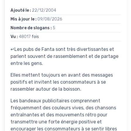
Ajouté le :
22/12/2004
Mis à jour le :
09/08/2026
Nombre de slogans :
5
Vu :
48017
fois
↵Les pubs de Fanta sont très divertissantes et
parlent souvent de rassemblement et de partage
entre les gens.
Elles mettent toujours en avant des messages
positifs et invitent les consommateurs à se
rassembler autour de la boisson.
Les bandeaux publicitaires comprennent
fréquemment des couleurs vives, des chansons
entraînantes et des mouvements rétro pour
transmettre une forte énergie positive et
encourager les consommateurs à se sentir libres