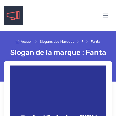
Accueil
Slogans des Marques
F
Fanta
Slogan de la marque : Fanta