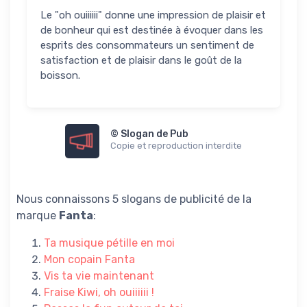
Le "oh ouiiiiii" donne une impression de plaisir et
de bonheur qui est destinée à évoquer dans les
esprits des consommateurs un sentiment de
satisfaction et de plaisir dans le goût de la
boisson.
© Slogan de Pub
Copie et reproduction interdite
Nous connaissons 5 slogans de publicité de la
marque
Fanta
:
Ta musique pétille en moi
Mon copain Fanta
Vis ta vie maintenant
Fraise Kiwi, oh ouiiiiii !