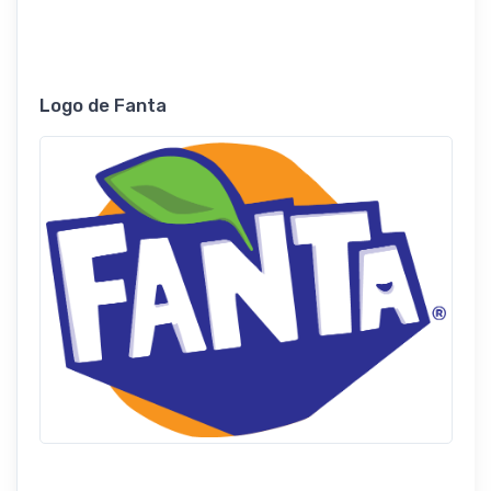
Logo de Fanta