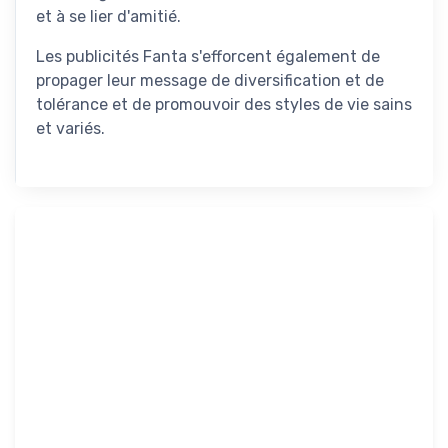
et à se lier d'amitié.
Les publicités Fanta s'efforcent également de
propager leur message de diversification et de
tolérance et de promouvoir des styles de vie sains
et variés.