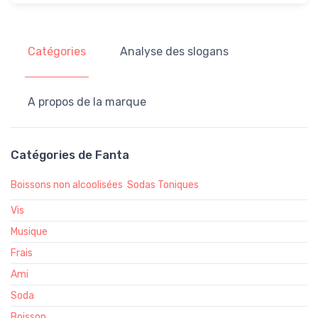
Catégories
Analyse des slogans
A propos de la marque
Catégories de Fanta
Boissons non alcoolisées
Sodas Toniques
Vis
Musique
Frais
Ami
Soda
Boisson