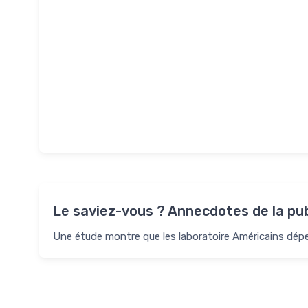
Le saviez-vous ? Annecdotes de la pub
Une étude montre que les laboratoire Américains dépe