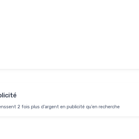
licité
nssent 2 fois plus d'argent en publicité qu'en recherche