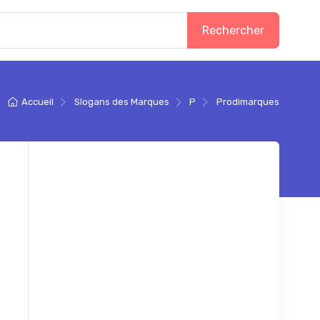
Rechercher
Accueil
Slogans des Marques
P
Prodimarques