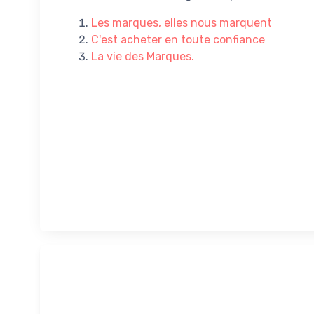
Les marques, elles nous marquent
C'est acheter en toute confiance
La vie des Marques.