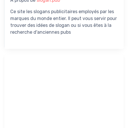
A propos de
slogan.pub
Ce site les slogans publicitaires employés par les
marques du monde entier. Il peut vous servir pour
trouver des idées de slogan ou si vous êtes à la
recherche d'anciennes pubs