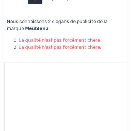
Nous connaissons 2 slogans de publicité de la
marque
Meublena
:
La qualité n'est pas forcément chère
La qualité n'est pas forcément chère.