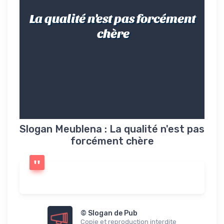
La qualité n'est pas forcément
chère
Slogan Meublena : La qualité n'est pas
forcément chère
© Slogan de Pub
Copie et reproduction interdite