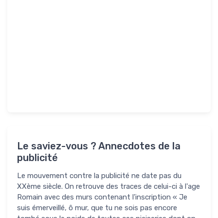
Le saviez-vous ? Annecdotes de la
publicité
Le mouvement contre la publicité ne date pas du
XXème siècle. On retrouve des traces de celui-ci à l'age
Romain avec des murs contenant l'inscription « Je
suis émerveillé, ô mur, que tu ne sois pas encore