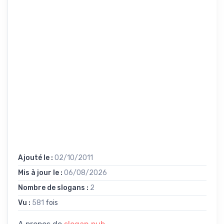
Ajouté le :
02/10/2011
Mis à jour le :
06/08/2026
Nombre de slogans :
2
Vu :
581
fois