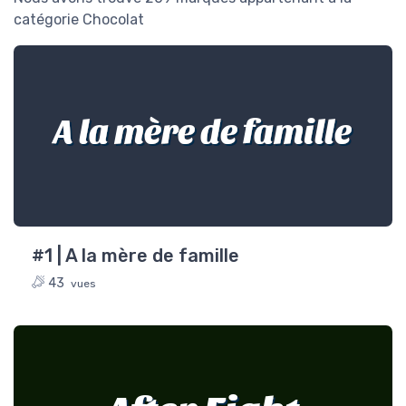
catégorie Chocolat
A la mère de famille
#1 | A la mère de famille
43
vues