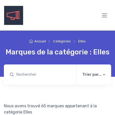
Accueil
Catégories
Elles
Marques de la catégorie : Elles
Trier par...
Nous avons trouvé 65 marques appartenant à la
catégorie Elles